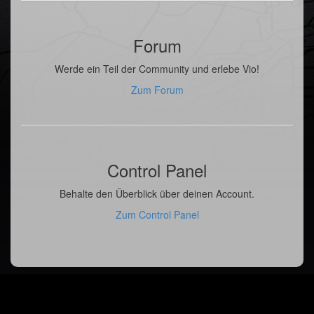
Forum
Werde ein Teil der Community und erlebe Vio!
Zum Forum
Control Panel
Behalte den Überblick über deinen Account.
Zum Control Panel