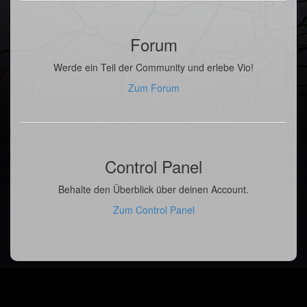
Forum
Werde ein Teil der Community und erlebe Vio!
Zum Forum
Control Panel
Behalte den Überblick über deinen Account.
Zum Control Panel